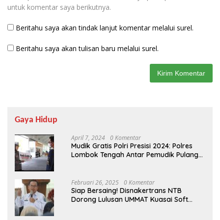
untuk komentar saya berikutnya.
Beritahu saya akan tindak lanjut komentar melalui surel.
Beritahu saya akan tulisan baru melalui surel.
Gaya Hidup
April 7, 2024
0 Komentar
Mudik Gratis Polri Presisi 2024: Polres
Lombok Tengah Antar Pemudik Pulang
Kampung
Februari 26, 2025
0 Komentar
Siap Bersaing! Disnakertrans NTB
Dorong Lulusan UMMAT Kuasai Soft
Skills