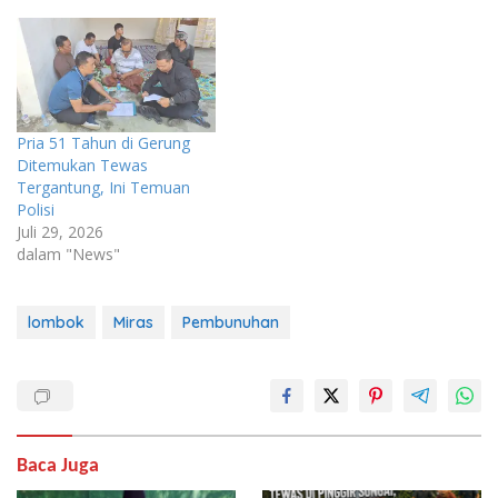
Pria 51 Tahun di Gerung
Ditemukan Tewas
Tergantung, Ini Temuan
Polisi
Juli 29, 2026
dalam "News"
lombok
Miras
Pembunuhan
Baca Juga