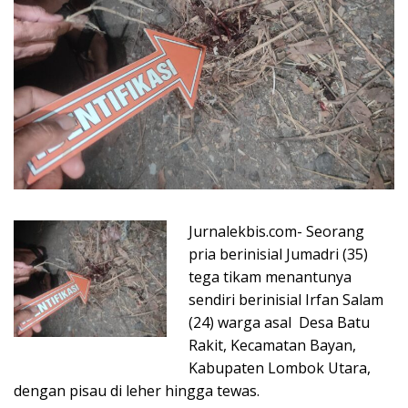
Jurnalekbis.com- Seorang
pria berinisial Jumadri (35)
tega tikam menantunya
sendiri berinisial Irfan Salam
(24) warga asal Desa Batu
Rakit, Kecamatan Bayan,
Kabupaten Lombok Utara,
dengan pisau di leher hingga tewas.