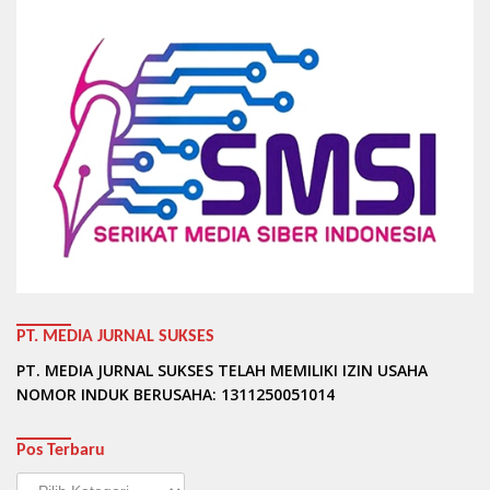
PT. MEDIA JURNAL SUKSES
PT. MEDIA JURNAL SUKSES TELAH MEMILIKI IZIN USAHA
NOMOR INDUK BERUSAHA: 1311250051014
Pos Terbaru
Pos