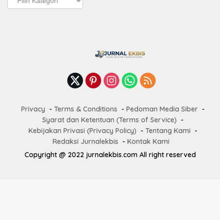
Terbaru
Privacy
Terms & Conditions
Pedoman Media Siber
Syarat dan Ketentuan (Terms of Service)
Kebijakan Privasi (Privacy Policy)
Tentang Kami
Redaksi Jurnalekbis
Kontak Kami
Copyright @ 2022 jurnalekbis.com All right reserved