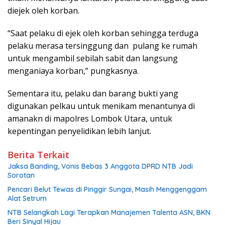
diejek oleh korban.
“Saat pelaku di ejek oleh korban sehingga terduga
pelaku merasa tersinggung dan pulang ke rumah
untuk mengambil sebilah sabit dan langsung
menganiaya korban,” pungkasnya.
Sementara itu, pelaku dan barang bukti yang
digunakan pelkau untuk menikam menantunya di
amanakn di mapolres Lombok Utara, untuk
kepentingan penyelidikan lebih lanjut.
Berita Terkait
Jaksa Banding, Vonis Bebas 3 Anggota DPRD NTB Jadi
Sorotan
Pencari Belut Tewas di Pinggir Sungai, Masih Menggenggam
Alat Setrum
NTB Selangkah Lagi Terapkan Manajemen Talenta ASN, BKN
Beri Sinyal Hijau