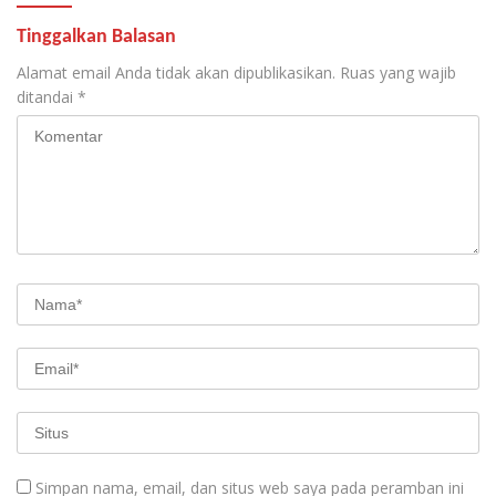
Tinggalkan Balasan
Alamat email Anda tidak akan dipublikasikan.
Ruas yang wajib
ditandai
*
Simpan nama, email, dan situs web saya pada peramban ini