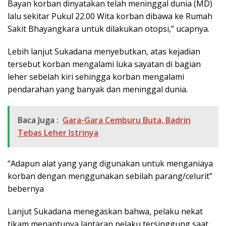
Bayan korban dinyatakan telah meninggal dunia (MD)
lalu sekitar Pukul 22.00 Wita korban dibawa ke Rumah
Sakit Bhayangkara untuk dilakukan otopsi,” ucapnya.
Lebih lanjut Sukadana menyebutkan, atas kejadian
tersebut korban mengalami luka sayatan di bagian
leher sebelah kiri sehingga korban mengalami
pendarahan yang banyak dan meninggal dunia.
Baca Juga :
Gara-Gara Cemburu Buta, Badrin
Tebas Leher Istrinya
“Adapun alat yang yang digunakan untuk menganiaya
korban dengan menggunakan sebilah parang/celurit”
bebernya
Lanjut Sukadana menegaskan bahwa, pelaku nekat
tikam menantunya lantaran pelaku tersinggung saat