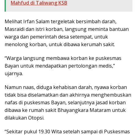
Mahfud di Taliwang KSB
Melihat Irfan Salam tergeletak bersimbah darah,
Masraidi dan istri korban, langsung meminta bantuan
warga dan pemerintah desa setempat, untuk
menolong korban, untuk dibawa kerumah sakit.
“Warga langsung membawa korban ke puskesmas
Bayan untuk mendapatkan pertolongan medis,”
ujarnya.
Namun naas, diduga kehabisan darah, nyawa korban
tidak bisa diselamatkan dan akhirnya menghembuskan
nafas di puskesmas Bayan, selanjutnya jasad korban
dibawa ke rumah sakit Bhayangkara Mataram untuk
dilakukan Otopsi.
“Sekitar pukul 19.30 Wita setelah sampai di Puskesmas