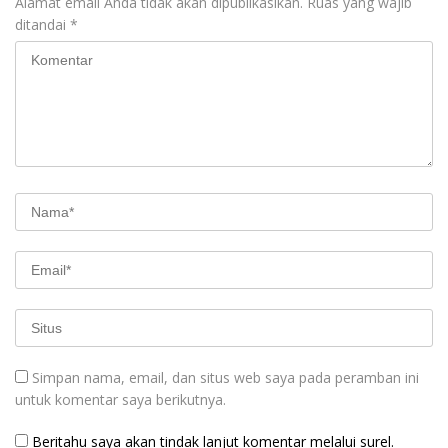
Alamat email Anda tidak akan dipublikasikan.
Ruas yang wajib
ditandai
*
Simpan nama, email, dan situs web saya pada peramban ini
untuk komentar saya berikutnya.
Beritahu saya akan tindak lanjut komentar melalui surel.