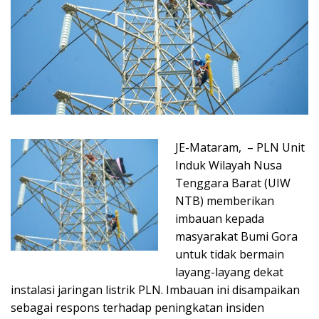
JE-Mataram, – PLN Unit
Induk Wilayah Nusa
Tenggara Barat (UIW
NTB) memberikan
imbauan kepada
masyarakat Bumi Gora
untuk tidak bermain
layang-layang dekat
instalasi jaringan listrik PLN. Imbauan ini disampaikan
sebagai respons terhadap peningkatan insiden