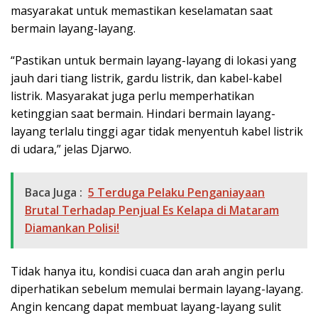
masyarakat untuk memastikan keselamatan saat
bermain layang-layang.
“Pastikan untuk bermain layang-layang di lokasi yang
jauh dari tiang listrik, gardu listrik, dan kabel-kabel
listrik. Masyarakat juga perlu memperhatikan
ketinggian saat bermain. Hindari bermain layang-
layang terlalu tinggi agar tidak menyentuh kabel listrik
di udara,” jelas Djarwo.
Baca Juga :
5 Terduga Pelaku Penganiayaan
Brutal Terhadap Penjual Es Kelapa di Mataram
Diamankan Polisi!
Tidak hanya itu, kondisi cuaca dan arah angin perlu
diperhatikan sebelum memulai bermain layang-layang.
Angin kencang dapat membuat layang-layang sulit