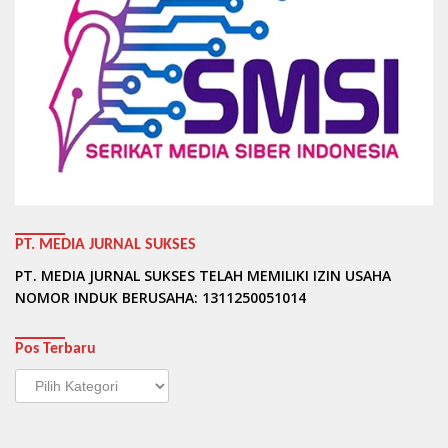
PT. MEDIA JURNAL SUKSES
PT. MEDIA JURNAL SUKSES TELAH MEMILIKI IZIN USAHA
NOMOR INDUK BERUSAHA: 1311250051014
Pos Terbaru
Pos
Terbaru