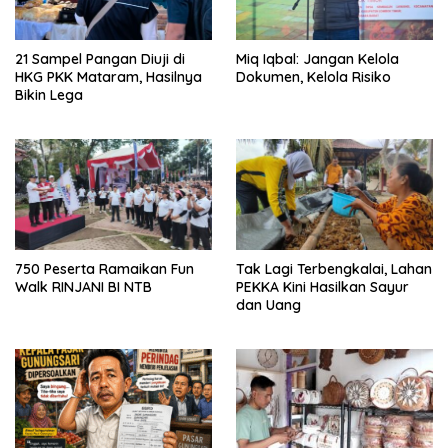
21 Sampel Pangan Diuji di
Miq Iqbal: Jangan Kelola
HKG PKK Mataram, Hasilnya
Dokumen, Kelola Risiko
Bikin Lega
750 Peserta Ramaikan Fun
Tak Lagi Terbengkalai, Lahan
Walk RINJANI BI NTB
PEKKA Kini Hasilkan Sayur
dan Uang