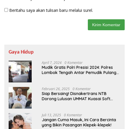
Beritahu saya akan tulisan baru melalui surel.
Gaya Hidup
April 7, 2024
0 Komentar
Mudik Gratis Polri Presisi 2024: Polres
Lombok Tengah Antar Pemudik Pulang
Kampung
Februari 26, 2025
0 Komentar
Siap Bersaing! Disnakertrans NTB
Dorong Lulusan UMMAT Kuasai Soft
Skills
Juli 13, 2025
0 Komentar
Jangan Cuma Masuk, Ini Cara Bercinta
yang Bikin Pasangan Klepek-klepek!