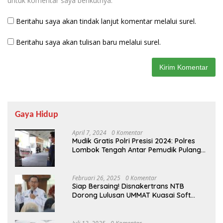
untuk komentar saya berikutnya.
Beritahu saya akan tindak lanjut komentar melalui surel.
Beritahu saya akan tulisan baru melalui surel.
Gaya Hidup
April 7, 2024
0 Komentar
Mudik Gratis Polri Presisi 2024: Polres
Lombok Tengah Antar Pemudik Pulang
Kampung
Februari 26, 2025
0 Komentar
Siap Bersaing! Disnakertrans NTB
Dorong Lulusan UMMAT Kuasai Soft
Skills