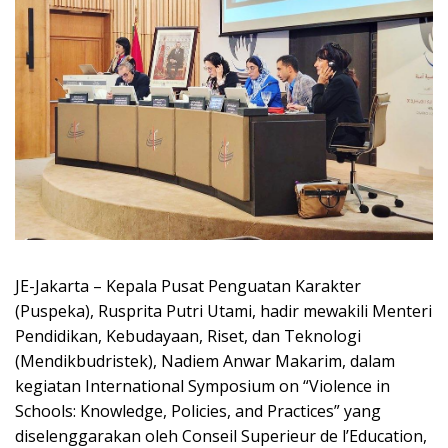
JE-Jakarta – Kepala Pusat Penguatan Karakter
(Puspeka), Rusprita Putri Utami, hadir mewakili Menteri
Pendidikan, Kebudayaan, Riset, dan Teknologi
(Mendikbudristek), Nadiem Anwar Makarim, dalam
kegiatan International Symposium on “Violence in
Schools: Knowledge, Policies, and Practices” yang
diselenggarakan oleh Conseil Superieur de l’Education,