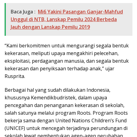
Baca Juga :
Mi6 Yakini Pasangan Ganjar-Mahfud
Unggul di NTB, Lanskap Pemilu 2024 Berbeda
Jauh dengan Lanskap Pemilu 2019
“Kami berkomitmen untuk mengurangi segala bentuk
kekerasan, meliputi upaya mengakhiri pelecehan,
eksploitasi, perdagangan manusia, dan segala bentuk
kekerasan dan penyiksaan terhadap anak,” ujar
Rusprita.
Berbagai hal yang sudah dilakukan Indonesia,
khususnya Kemendikbudristek, dalam upaya
pencegahan dan penanganan kekerasan di sekolah,
salah satunya melalui program Roots. Program Roots
bekerja sama dengan United Nations Children’s Fund
(UNICEF) untuk mencegah terjadinya perundungan di
sekolah lewat pembentukan agen-agen perubahan