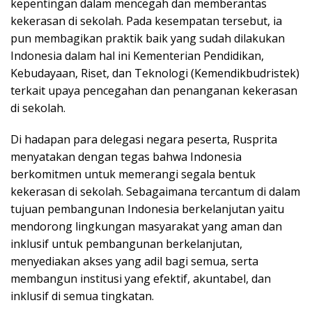
kepentingan dalam mencegah dan memberantas
kekerasan di sekolah. Pada kesempatan tersebut, ia
pun membagikan praktik baik yang sudah dilakukan
Indonesia dalam hal ini Kementerian Pendidikan,
Kebudayaan, Riset, dan Teknologi (Kemendikbudristek)
terkait upaya pencegahan dan penanganan kekerasan
di sekolah.
Di hadapan para delegasi negara peserta, Rusprita
menyatakan dengan tegas bahwa Indonesia
berkomitmen untuk memerangi segala bentuk
kekerasan di sekolah. Sebagaimana tercantum di dalam
tujuan pembangunan Indonesia berkelanjutan yaitu
mendorong lingkungan masyarakat yang aman dan
inklusif untuk pembangunan berkelanjutan,
menyediakan akses yang adil bagi semua, serta
membangun institusi yang efektif, akuntabel, dan
inklusif di semua tingkatan.