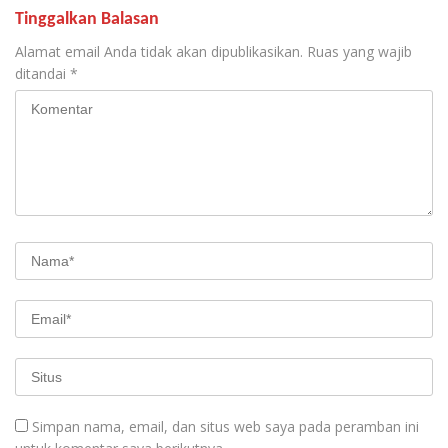
Tinggalkan Balasan
Alamat email Anda tidak akan dipublikasikan.
Ruas yang wajib
ditandai
*
Simpan nama, email, dan situs web saya pada peramban ini