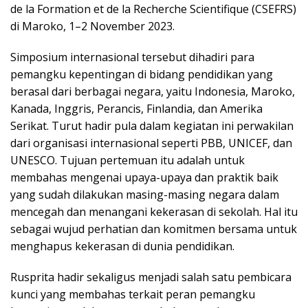
de la Formation et de la Recherche Scientifique (CSEFRS)
di Maroko, 1–2 November 2023.
Simposium internasional tersebut dihadiri para
pemangku kepentingan di bidang pendidikan yang
berasal dari berbagai negara, yaitu Indonesia, Maroko,
Kanada, Inggris, Perancis, Finlandia, dan Amerika
Serikat. Turut hadir pula dalam kegiatan ini perwakilan
dari organisasi internasional seperti PBB, UNICEF, dan
UNESCO. Tujuan pertemuan itu adalah untuk
membahas mengenai upaya-upaya dan praktik baik
yang sudah dilakukan masing-masing negara dalam
mencegah dan menangani kekerasan di sekolah. Hal itu
sebagai wujud perhatian dan komitmen bersama untuk
menghapus kekerasan di dunia pendidikan.
Rusprita hadir sekaligus menjadi salah satu pembicara
kunci yang membahas terkait peran pemangku