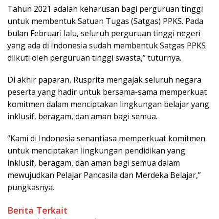
Tahun 2021 adalah keharusan bagi perguruan tinggi
untuk membentuk Satuan Tugas (Satgas) PPKS. Pada
bulan Februari lalu, seluruh perguruan tinggi negeri
yang ada di Indonesia sudah membentuk Satgas PPKS
diikuti oleh perguruan tinggi swasta,” tuturnya.
Di akhir paparan, Rusprita mengajak seluruh negara
peserta yang hadir untuk bersama-sama memperkuat
komitmen dalam menciptakan lingkungan belajar yang
inklusif, beragam, dan aman bagi semua.
“Kami di Indonesia senantiasa memperkuat komitmen
untuk menciptakan lingkungan pendidikan yang
inklusif, beragam, dan aman bagi semua dalam
mewujudkan Pelajar Pancasila dan Merdeka Belajar,”
pungkasnya.
Berita Terkait