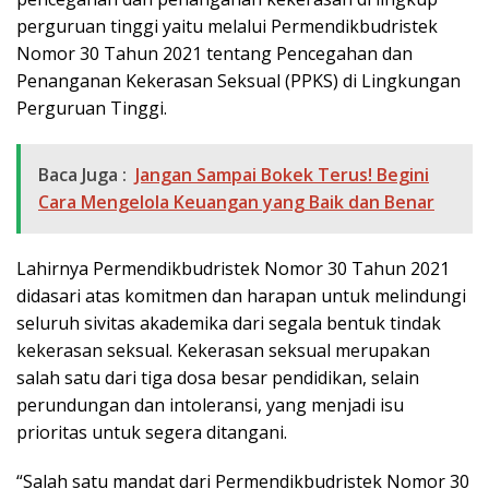
perguruan tinggi yaitu melalui Permendikbudristek
Nomor 30 Tahun 2021 tentang Pencegahan dan
Penanganan Kekerasan Seksual (PPKS) di Lingkungan
Perguruan Tinggi.
Baca Juga :
Jangan Sampai Bokek Terus! Begini
Cara Mengelola Keuangan yang Baik dan Benar
Lahirnya Permendikbudristek Nomor 30 Tahun 2021
didasari atas komitmen dan harapan untuk melindungi
seluruh sivitas akademika dari segala bentuk tindak
kekerasan seksual. Kekerasan seksual merupakan
salah satu dari tiga dosa besar pendidikan, selain
perundungan dan intoleransi, yang menjadi isu
prioritas untuk segera ditangani.
“Salah satu mandat dari Permendikbudristek Nomor 30