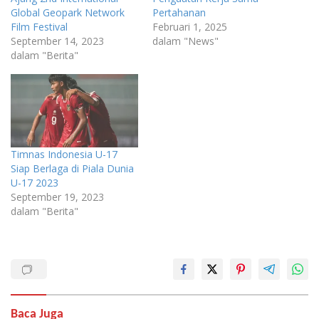
Global Geopark Network
Pertahanan
Film Festival
Februari 1, 2025
September 14, 2023
dalam "News"
dalam "Berita"
Timnas Indonesia U-17
Siap Berlaga di Piala Dunia
U-17 2023
September 19, 2023
dalam "Berita"
Baca Juga