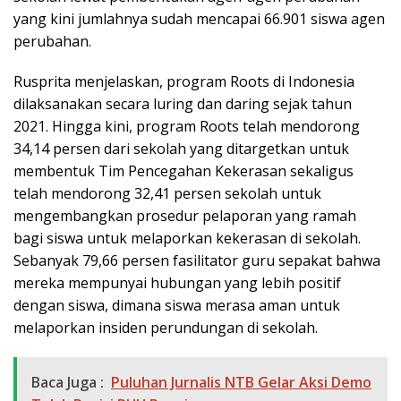
yang kini jumlahnya sudah mencapai 66.901 siswa agen
perubahan.
Rusprita menjelaskan, program Roots di Indonesia
dilaksanakan secara luring dan daring sejak tahun
2021. Hingga kini, program Roots telah mendorong
34,14 persen dari sekolah yang ditargetkan untuk
membentuk Tim Pencegahan Kekerasan sekaligus
telah mendorong 32,41 persen sekolah untuk
mengembangkan prosedur pelaporan yang ramah
bagi siswa untuk melaporkan kekerasan di sekolah.
Sebanyak 79,66 persen fasilitator guru sepakat bahwa
mereka mempunyai hubungan yang lebih positif
dengan siswa, dimana siswa merasa aman untuk
melaporkan insiden perundungan di sekolah.
Baca Juga :
Puluhan Jurnalis NTB Gelar Aksi Demo