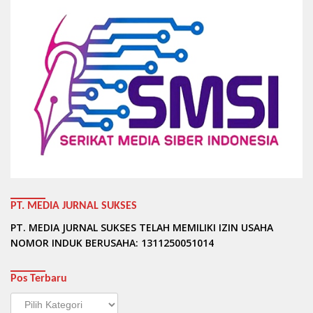
PT. MEDIA JURNAL SUKSES
PT. MEDIA JURNAL SUKSES TELAH MEMILIKI IZIN USAHA
NOMOR INDUK BERUSAHA: 1311250051014
Pos Terbaru
Pos