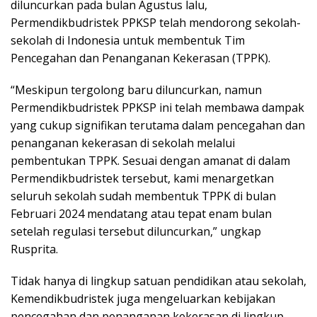
diluncurkan pada bulan Agustus lalu,
Permendikbudristek PPKSP telah mendorong sekolah-
sekolah di Indonesia untuk membentuk Tim
Pencegahan dan Penanganan Kekerasan (TPPK).
“Meskipun tergolong baru diluncurkan, namun
Permendikbudristek PPKSP ini telah membawa dampak
yang cukup signifikan terutama dalam pencegahan dan
penanganan kekerasan di sekolah melalui
pembentukan TPPK. Sesuai dengan amanat di dalam
Permendikbudristek tersebut, kami menargetkan
seluruh sekolah sudah membentuk TPPK di bulan
Februari 2024 mendatang atau tepat enam bulan
setelah regulasi tersebut diluncurkan,” ungkap
Rusprita.
Tidak hanya di lingkup satuan pendidikan atau sekolah,
Kemendikbudristek juga mengeluarkan kebijakan
pencegahan dan penanganan kekerasan di lingkup