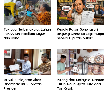
Tak Lagi Terbengkalai, Lahan
Kepala Pasar Gunungsari
PEKKA Kini Hasilkan Sayur
Bingung Dimutasi Lagi: “Saya
dan Uang
Seperti Diputar-putar”
Isi Buku Pelajaran Akan
Pulang dari Malaysia, Mantan
Dirombak, Ini 3 Sorotan
TKI Ini Raup Rp20 Juta dari
Presiden
Tas Ketak