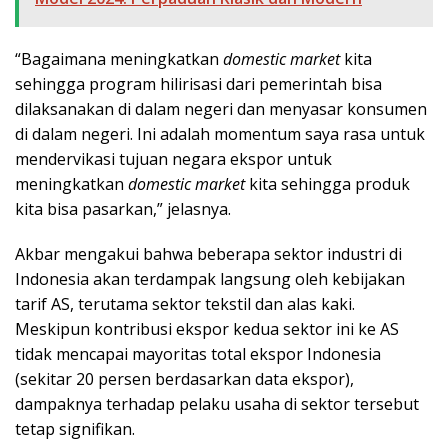
“Bagaimana meningkatkan
domestic market
kita
sehingga program hilirisasi dari pemerintah bisa
dilaksanakan di dalam negeri dan menyasar konsumen
di dalam negeri. Ini adalah momentum saya rasa untuk
mendervikasi tujuan negara ekspor untuk
meningkatkan
domestic market
kita sehingga produk
kita bisa pasarkan,” jelasnya.
Akbar mengakui bahwa beberapa sektor industri di
Indonesia akan terdampak langsung oleh kebijakan
tarif AS, terutama sektor tekstil dan alas kaki.
Meskipun kontribusi ekspor kedua sektor ini ke AS
tidak mencapai mayoritas total ekspor Indonesia
(sekitar 20 persen berdasarkan data ekspor),
dampaknya terhadap pelaku usaha di sektor tersebut
tetap signifikan.