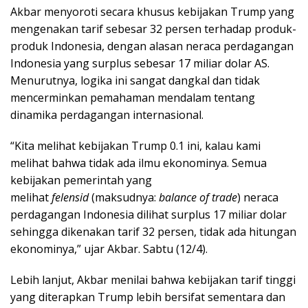
Akbar menyoroti secara khusus kebijakan Trump yang
mengenakan tarif sebesar 32 persen terhadap produk-
produk Indonesia, dengan alasan neraca perdagangan
Indonesia yang surplus sebesar 17 miliar dolar AS.
Menurutnya, logika ini sangat dangkal dan tidak
mencerminkan pemahaman mendalam tentang
dinamika perdagangan internasional.
“Kita melihat kebijakan Trump 0.1 ini, kalau kami
melihat bahwa tidak ada ilmu ekonominya. Semua
kebijakan pemerintah yang
melihat
felensid
(maksudnya:
balance of trade
) neraca
perdagangan Indonesia dilihat surplus 17 miliar dolar
sehingga dikenakan tarif 32 persen, tidak ada hitungan
ekonominya,” ujar Akbar. Sabtu (12/4).
Lebih lanjut, Akbar menilai bahwa kebijakan tarif tinggi
yang diterapkan Trump lebih bersifat sementara dan