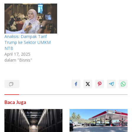
Analisis: Dampak Tarif
Trump ke Sektor UMKM
NTB
April 17, 2025
dalam "Bisnis"
Baca Juga