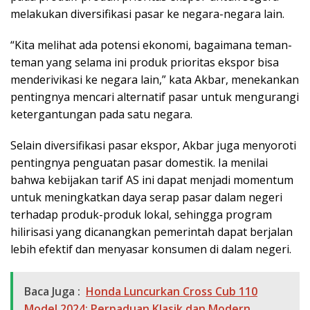
melakukan diversifikasi pasar ke negara-negara lain.
“Kita melihat ada potensi ekonomi, bagaimana teman-
teman yang selama ini produk prioritas ekspor bisa
menderivikasi ke negara lain,” kata Akbar, menekankan
pentingnya mencari alternatif pasar untuk mengurangi
ketergantungan pada satu negara.
Selain diversifikasi pasar ekspor, Akbar juga menyoroti
pentingnya penguatan pasar domestik. Ia menilai
bahwa kebijakan tarif AS ini dapat menjadi momentum
untuk meningkatkan daya serap pasar dalam negeri
terhadap produk-produk lokal, sehingga program
hilirisasi yang dicanangkan pemerintah dapat berjalan
lebih efektif dan menyasar konsumen di dalam negeri.
Baca Juga :
Honda Luncurkan Cross Cub 110
Model 2024: Perpaduan Klasik dan Modern