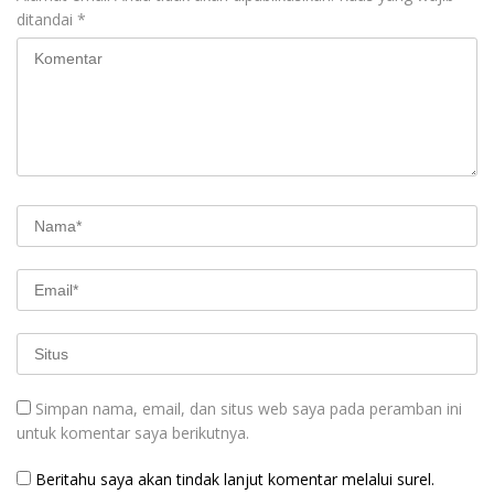
ditandai
*
Simpan nama, email, dan situs web saya pada peramban ini
untuk komentar saya berikutnya.
Beritahu saya akan tindak lanjut komentar melalui surel.