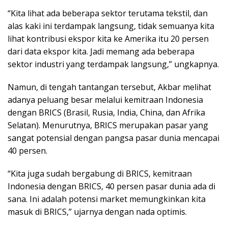
“Kita lihat ada beberapa sektor terutama tekstil, dan
alas kaki ini terdampak langsung, tidak semuanya kita
lihat kontribusi ekspor kita ke Amerika itu 20 persen
dari data ekspor kita. Jadi memang ada beberapa
sektor industri yang terdampak langsung,” ungkapnya.
Namun, di tengah tantangan tersebut, Akbar melihat
adanya peluang besar melalui kemitraan Indonesia
dengan BRICS (Brasil, Rusia, India, China, dan Afrika
Selatan). Menurutnya, BRICS merupakan pasar yang
sangat potensial dengan pangsa pasar dunia mencapai
40 persen.
“Kita juga sudah bergabung di BRICS, kemitraan
Indonesia dengan BRICS, 40 persen pasar dunia ada di
sana. Ini adalah potensi market memungkinkan kita
masuk di BRICS,” ujarnya dengan nada optimis.