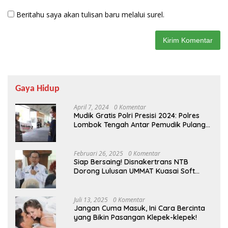
Beritahu saya akan tulisan baru melalui surel.
Gaya Hidup
April 7, 2024
0 Komentar
Mudik Gratis Polri Presisi 2024: Polres
Lombok Tengah Antar Pemudik Pulang
Kampung
Februari 26, 2025
0 Komentar
Siap Bersaing! Disnakertrans NTB
Dorong Lulusan UMMAT Kuasai Soft
Skills
Juli 13, 2025
0 Komentar
Jangan Cuma Masuk, Ini Cara Bercinta
yang Bikin Pasangan Klepek-klepek!