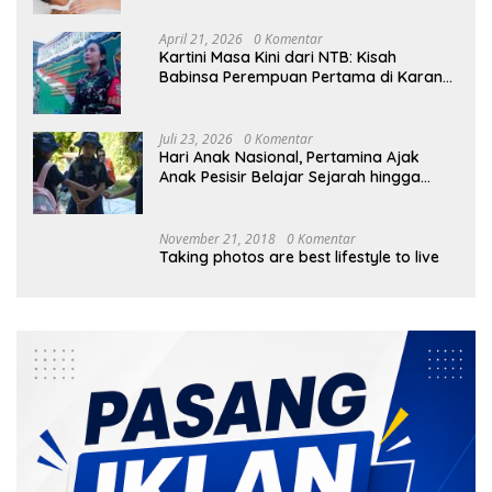
April 21, 2026
0 Komentar
Kartini Masa Kini dari NTB: Kisah
Babinsa Perempuan Pertama di Karang
Bayan
Juli 23, 2026
0 Komentar
Hari Anak Nasional, Pertamina Ajak
Anak Pesisir Belajar Sejarah hingga
Tanam 1.000 Mangrove
November 21, 2018
0 Komentar
Taking photos are best lifestyle to live