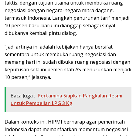
taktis, dengan tujuan utama untuk membuka ruang
negosiasi dengan negara-negara mitra dagang,
termasuk Indonesia. Langkah penurunan tarif menjadi
10 persen baru-baru ini dianggap sebagai sinyal
dibukanya kembali pintu dialog.
“Jadi artinya ini adalah kebijakan hanya bersifat
sementara untuk membuka ruang negosiasi dan
memang hari ini sudah dibuka ruang negosiasi dengan
keputusan sela ini pemerintah AS menurunkan menjadi
10 persen,” jelasnya.
Baca Juga :
Pertamina Siapkan Pangkalan Resmi
untuk Pembelian LPG 3 Kg
Dalam konteks ini, HIPMI berharap agar pemerintah
Indonesia dapat memanfaatkan momentum negosiasi