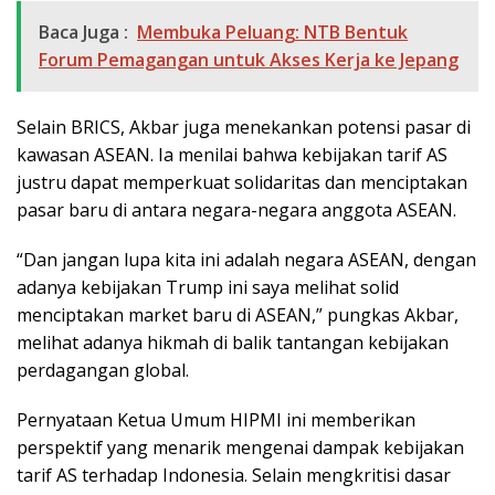
Baca Juga :
Membuka Peluang: NTB Bentuk
Forum Pemagangan untuk Akses Kerja ke Jepang
Selain BRICS, Akbar juga menekankan potensi pasar di
kawasan ASEAN. Ia menilai bahwa kebijakan tarif AS
justru dapat memperkuat solidaritas dan menciptakan
pasar baru di antara negara-negara anggota ASEAN.
“Dan jangan lupa kita ini adalah negara ASEAN, dengan
adanya kebijakan Trump ini saya melihat solid
menciptakan market baru di ASEAN,” pungkas Akbar,
melihat adanya hikmah di balik tantangan kebijakan
perdagangan global.
Pernyataan Ketua Umum HIPMI ini memberikan
perspektif yang menarik mengenai dampak kebijakan
tarif AS terhadap Indonesia. Selain mengkritisi dasar