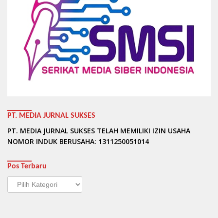
PT. MEDIA JURNAL SUKSES
PT. MEDIA JURNAL SUKSES TELAH MEMILIKI IZIN USAHA
NOMOR INDUK BERUSAHA: 1311250051014
Pos Terbaru
Pos
Terbaru