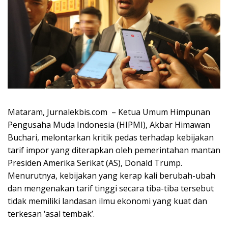
Mataram, Jurnalekbis.com – Ketua Umum Himpunan
Pengusaha Muda Indonesia (HIPMI), Akbar Himawan
Buchari, melontarkan kritik pedas terhadap kebijakan
tarif impor yang diterapkan oleh pemerintahan mantan
Presiden Amerika Serikat (AS), Donald Trump.
Menurutnya, kebijakan yang kerap kali berubah-ubah
dan mengenakan tarif tinggi secara tiba-tiba tersebut
tidak memiliki landasan ilmu ekonomi yang kuat dan
terkesan ‘asal tembak’.