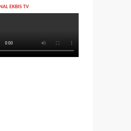
NAL EKBIS TV