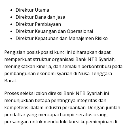
Direktur Utama
Direktur Dana dan Jasa
Direktur Pembiayaan
Direktur Keuangan dan Operasional
Direktur Kepatuhan dan Manajemen Risiko
Pengisian posisi-posisi kunci ini diharapkan dapat
memperkuat struktur organisasi Bank NTB Syariah,
meningkatkan kinerja, dan semakin berkontribusi pada
pembangunan ekonomi syariah di Nusa Tenggara
Barat.
Proses seleksi calon direksi Bank NTB Syariah ini
menunjukkan betapa pentingnya integritas dan
kompetensi dalam industri perbankan. Dengan jumlah
pendaftar yang mencapai hampir seratus orang,
persaingan untuk menduduki kursi kepemimpinan di