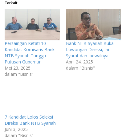
Terkait
Persaingan Ketat! 10
Bank NTB Syariah Buka
Kandidat Komisaris Bank
Lowongan Direksi, Ini
NTB Syariah Tunggu
Syarat dan Jadwalnya
Putusan Gubernur
April 24, 2025
Mei 23, 2025
dalam "Bisnis"
dalam "Bisnis"
7 Kandidat Lolos Seleksi
Direksi Bank NTB Syariah
Juni 3, 2025
dalam "Bisnis"