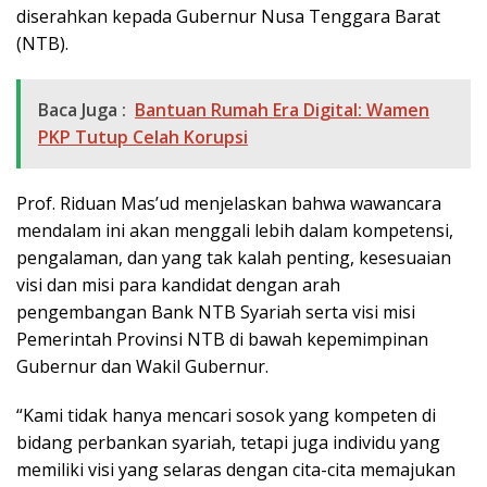
diserahkan kepada Gubernur Nusa Tenggara Barat
(NTB).
Baca Juga :
Bantuan Rumah Era Digital: Wamen
PKP Tutup Celah Korupsi
Prof. Riduan Mas’ud menjelaskan bahwa wawancara
mendalam ini akan menggali lebih dalam kompetensi,
pengalaman, dan yang tak kalah penting, kesesuaian
visi dan misi para kandidat dengan arah
pengembangan Bank NTB Syariah serta visi misi
Pemerintah Provinsi NTB di bawah kepemimpinan
Gubernur dan Wakil Gubernur.
“Kami tidak hanya mencari sosok yang kompeten di
bidang perbankan syariah, tetapi juga individu yang
memiliki visi yang selaras dengan cita-cita memajukan