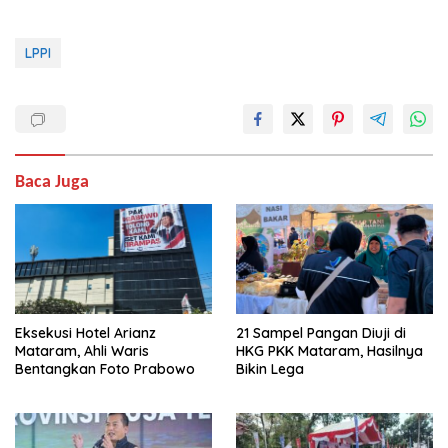
LPPI
Baca Juga
Eksekusi Hotel Arianz
21 Sampel Pangan Diuji di
Mataram, Ahli Waris
HKG PKK Mataram, Hasilnya
Bentangkan Foto Prabowo
Bikin Lega