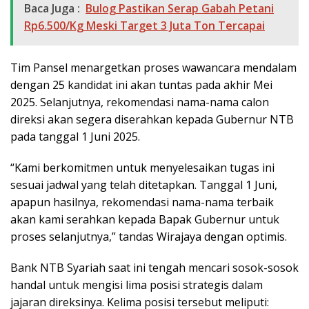
Baca Juga :
Bulog Pastikan Serap Gabah Petani
Rp6.500/Kg Meski Target 3 Juta Ton Tercapai
Tim Pansel menargetkan proses wawancara mendalam
dengan 25 kandidat ini akan tuntas pada akhir Mei
2025. Selanjutnya, rekomendasi nama-nama calon
direksi akan segera diserahkan kepada Gubernur NTB
pada tanggal 1 Juni 2025.
“Kami berkomitmen untuk menyelesaikan tugas ini
sesuai jadwal yang telah ditetapkan. Tanggal 1 Juni,
apapun hasilnya, rekomendasi nama-nama terbaik
akan kami serahkan kepada Bapak Gubernur untuk
proses selanjutnya,” tandas Wirajaya dengan optimis.
Bank NTB Syariah saat ini tengah mencari sosok-sosok
handal untuk mengisi lima posisi strategis dalam
jajaran direksinya. Kelima posisi tersebut meliputi: