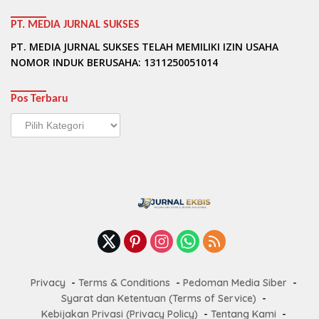
PT. MEDIA JURNAL SUKSES
PT. MEDIA JURNAL SUKSES TELAH MEMILIKI IZIN USAHA
NOMOR INDUK BERUSAHA: 1311250051014
Pos Terbaru
Pos
Terbaru
Privacy
Terms & Conditions
Pedoman Media Siber
Syarat dan Ketentuan (Terms of Service)
Kebijakan Privasi (Privacy Policy)
Tentang Kami