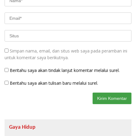
Simpan nama, email, dan situs web saya pada peramban ini
untuk komentar saya berikutnya.
Beritahu saya akan tindak lanjut komentar melalui surel.
Beritahu saya akan tulisan baru melalui surel.
Gaya Hidup