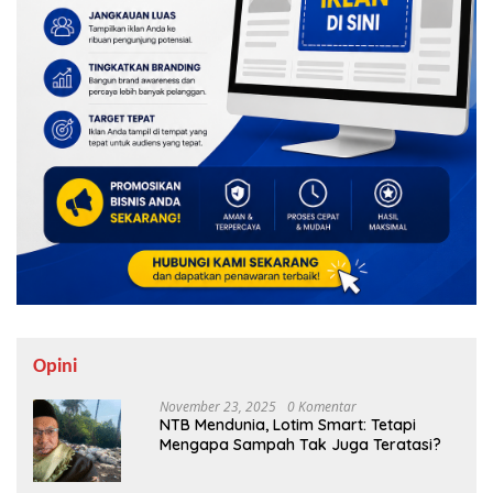
Opini
November 23, 2025
0 Komentar
NTB Mendunia, Lotim Smart: Tetapi
Mengapa Sampah Tak Juga Teratasi?