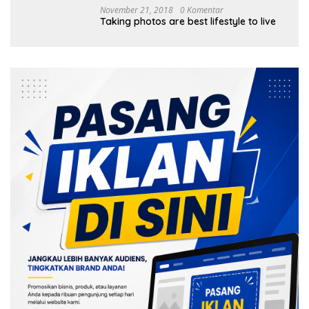
November 21, 2018
0 Komentar
Taking photos are best lifestyle to live