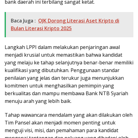
bank daerah ini terbilang sangat ketat.
Baca Juga :
OJK Dorong Literasi Aset Kripto di
Bulan Literasi Kripto 2025
Langkah LPPI dalam melakukan penjaringan awal
menjadi krusial untuk memastikan bahwa kandidat
yang melaju ke tahap selanjutnya benar-benar memiliki
kualifikasi yang dibutuhkan. Penggunaan standar
penilaian yang jelas dan terukur juga menunjukkan
komitmen untuk menghasilkan pemimpin yang
berkualitas dan mampu membawa Bank NTB Syariah
menuju arah yang lebih baik.
Tahap wawancara mendalam yang akan dilakukan oleh
Tim Pansel akan menjadi momen penting untuk
menguji visi, misi, dan pemahaman para kandidat