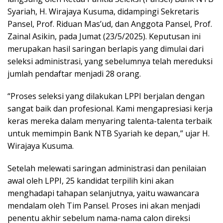
Syariah, H. Wirajaya Kusuma, didampingi Sekretaris
Pansel, Prof. Riduan Mas’ud, dan Anggota Pansel, Prof.
Zainal Asikin, pada Jumat (23/5/2025). Keputusan ini
merupakan hasil saringan berlapis yang dimulai dari
seleksi administrasi, yang sebelumnya telah mereduksi
jumlah pendaftar menjadi 28 orang.
“Proses seleksi yang dilakukan LPPI berjalan dengan
sangat baik dan profesional. Kami mengapresiasi kerja
keras mereka dalam menyaring talenta-talenta terbaik
untuk memimpin Bank NTB Syariah ke depan,” ujar H.
Wirajaya Kusuma.
Setelah melewati saringan administrasi dan penilaian
awal oleh LPPI, 25 kandidat terpilih kini akan
menghadapi tahapan selanjutnya, yaitu wawancara
mendalam oleh Tim Pansel. Proses ini akan menjadi
penentu akhir sebelum nama-nama calon direksi