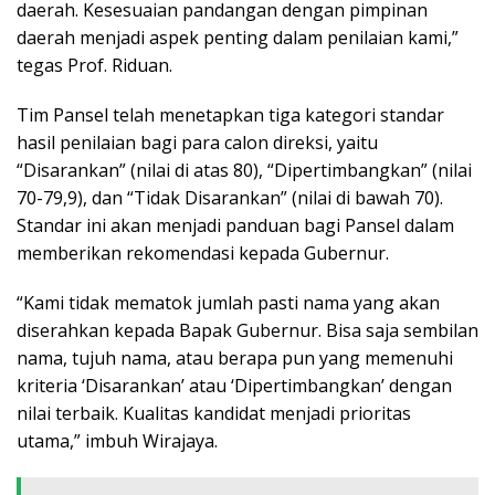
daerah. Kesesuaian pandangan dengan pimpinan
daerah menjadi aspek penting dalam penilaian kami,”
tegas Prof. Riduan.
Tim Pansel telah menetapkan tiga kategori standar
hasil penilaian bagi para calon direksi, yaitu
“Disarankan” (nilai di atas 80), “Dipertimbangkan” (nilai
70-79,9), dan “Tidak Disarankan” (nilai di bawah 70).
Standar ini akan menjadi panduan bagi Pansel dalam
memberikan rekomendasi kepada Gubernur.
“Kami tidak mematok jumlah pasti nama yang akan
diserahkan kepada Bapak Gubernur. Bisa saja sembilan
nama, tujuh nama, atau berapa pun yang memenuhi
kriteria ‘Disarankan’ atau ‘Dipertimbangkan’ dengan
nilai terbaik. Kualitas kandidat menjadi prioritas
utama,” imbuh Wirajaya.