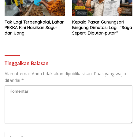
Tak Lagi Terbengkalai, Lahan
Kepala Pasar Gunungsari
PEKKA Kini Hasilkan Sayur
Bingung Dimutasi Lagi: “Saya
dan Uang
Seperti Diputar-putar”
Tinggalkan Balasan
Alamat email Anda tidak akan dipublikasikan.
Ruas yang wajib
ditandai
*