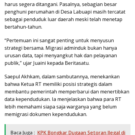
harus segera ditangani. Pasalnya, sebagian besar
penghuni perumahan di Desa Labuapi masih tercatat
sebagai penduduk luar daerah meski telah menetap
bertahun-tahun.
“Pertemuan ini sangat penting untuk menyusun
strategi bersama. Migrasi adminduk bukan hanya
urusan data, tapi menyangkut hak dan pelayanan
publik,” ujar Juaini kepada Beritasatu.
Saepul Akhkam, dalam sambutannya, menekankan
bahwa Ketua RT memiliki posisi strategis dalam
membantu pemerintah memperbarui dan menertibkan
data kependudukan. Ia menjelaskan bahwa para RT
lebih memahami siapa saja warganya yang belum
memigrasi dokumen kependudukan.
Baca Juga :
KPK Bongkar Dugaan Setoran Ilegal di