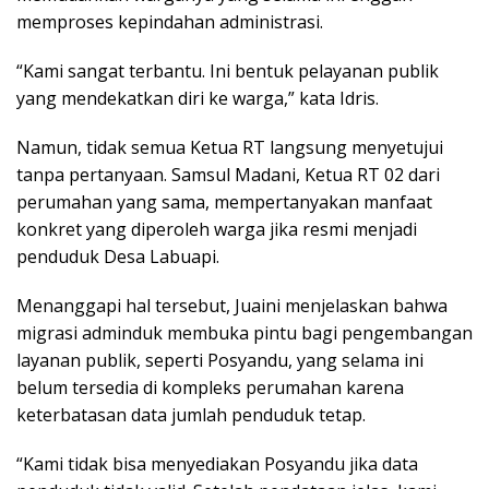
memproses kepindahan administrasi.
“Kami sangat terbantu. Ini bentuk pelayanan publik
yang mendekatkan diri ke warga,” kata Idris.
Namun, tidak semua Ketua RT langsung menyetujui
tanpa pertanyaan. Samsul Madani, Ketua RT 02 dari
perumahan yang sama, mempertanyakan manfaat
konkret yang diperoleh warga jika resmi menjadi
penduduk Desa Labuapi.
Menanggapi hal tersebut, Juaini menjelaskan bahwa
migrasi adminduk membuka pintu bagi pengembangan
layanan publik, seperti Posyandu, yang selama ini
belum tersedia di kompleks perumahan karena
keterbatasan data jumlah penduduk tetap.
“Kami tidak bisa menyediakan Posyandu jika data