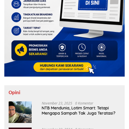
Opini
November 23, 2025
0 Komentar
NTB Mendunia, Lotim Smart: Tetapi
Mengapa Sampah Tak Juga Teratasi?