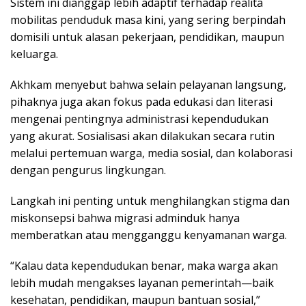
Sistem ini dianggap lebih adaptif terhadap realita
mobilitas penduduk masa kini, yang sering berpindah
domisili untuk alasan pekerjaan, pendidikan, maupun
keluarga.
Akhkam menyebut bahwa selain pelayanan langsung,
pihaknya juga akan fokus pada edukasi dan literasi
mengenai pentingnya administrasi kependudukan
yang akurat. Sosialisasi akan dilakukan secara rutin
melalui pertemuan warga, media sosial, dan kolaborasi
dengan pengurus lingkungan.
Langkah ini penting untuk menghilangkan stigma dan
miskonsepsi bahwa migrasi adminduk hanya
memberatkan atau mengganggu kenyamanan warga.
“Kalau data kependudukan benar, maka warga akan
lebih mudah mengakses layanan pemerintah—baik
kesehatan, pendidikan, maupun bantuan sosial,”