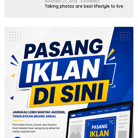
November 21, 2018
0 Komentar
Taking photos are best lifestyle to live