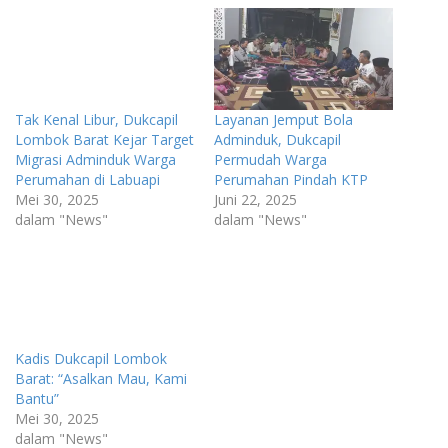
Tak Kenal Libur, Dukcapil
Layanan Jemput Bola
Lombok Barat Kejar Target
Adminduk, Dukcapil
Migrasi Adminduk Warga
Permudah Warga
Perumahan di Labuapi
Perumahan Pindah KTP
Mei 30, 2025
Juni 22, 2025
dalam "News"
dalam "News"
Kadis Dukcapil Lombok
Barat: “Asalkan Mau, Kami
Bantu”
Mei 30, 2025
dalam "News"