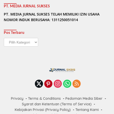
PT. MEDIA JURNAL SUKSES
PT. MEDIA JURNAL SUKSES TELAH MEMILIKI IZIN USAHA
NOMOR INDUK BERUSAHA: 1311250051014
Pos Terbaru
Pos
Terbaru
Privacy
Terms & Conditions
Pedoman Media Siber
Syarat dan Ketentuan (Terms of Service)
Kebijakan Privasi (Privacy Policy)
Tentang Kami