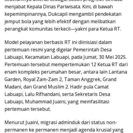
menjabat Kepala Dinas Pariwisata. Kini, di bawah
kepemimpinannya, Dukcapil mengambil pendekatan
jemput bola yang lebih efektif dengan melibatkan
perangkat komunitas terkecil—yakni para Ketua RT.
Model pelayanan berbasis RT ini diinisiasi dalam
pertemuan resmi yang digelar Pemerintah Desa
Labuapi, Kecamatan Labuapi, pada Jumat, 30 Mei 2025.
Pertemuan tersebut mempertemukan 12 Ketua RT dari
enam kompleks perumahan besar, antara lain Lantana
Garden, Royal Zam-Zam 2, Taman Anggrek, Grand
Madani, dan Grand Muslim 2. Hadir pula Camat
Labuapi, Lalu Rifhandani, serta Sekretaris Desa
Labuapi, Muhammad Juaini, yang memfasilitasi
pertemuan tersebut.
Menurut Juaini, migrasi adminduk dari status non-
permanen ke permanen menjadi agenda krusial yang