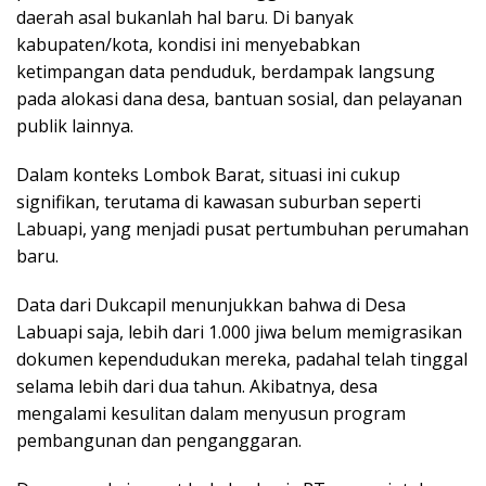
daerah asal bukanlah hal baru. Di banyak
kabupaten/kota, kondisi ini menyebabkan
ketimpangan data penduduk, berdampak langsung
pada alokasi dana desa, bantuan sosial, dan pelayanan
publik lainnya.
Dalam konteks Lombok Barat, situasi ini cukup
signifikan, terutama di kawasan suburban seperti
Labuapi, yang menjadi pusat pertumbuhan perumahan
baru.
Data dari Dukcapil menunjukkan bahwa di Desa
Labuapi saja, lebih dari 1.000 jiwa belum memigrasikan
dokumen kependudukan mereka, padahal telah tinggal
selama lebih dari dua tahun. Akibatnya, desa
mengalami kesulitan dalam menyusun program
pembangunan dan penganggaran.