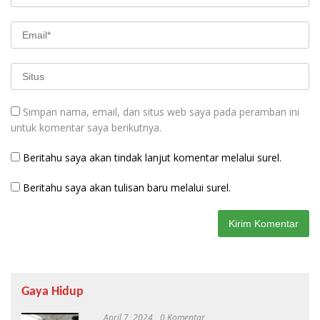
Simpan nama, email, dan situs web saya pada peramban ini
untuk komentar saya berikutnya.
Beritahu saya akan tindak lanjut komentar melalui surel.
Beritahu saya akan tulisan baru melalui surel.
Gaya Hidup
April 7, 2024
0 Komentar