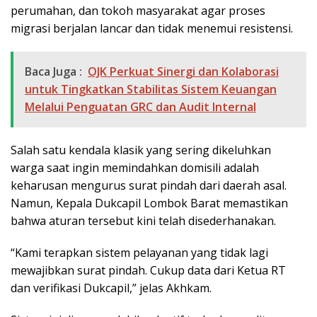
perumahan, dan tokoh masyarakat agar proses
migrasi berjalan lancar dan tidak menemui resistensi.
Baca Juga :
OJK Perkuat Sinergi dan Kolaborasi
untuk Tingkatkan Stabilitas Sistem Keuangan
Melalui Penguatan GRC dan Audit Internal
Salah satu kendala klasik yang sering dikeluhkan
warga saat ingin memindahkan domisili adalah
keharusan mengurus surat pindah dari daerah asal.
Namun, Kepala Dukcapil Lombok Barat memastikan
bahwa aturan tersebut kini telah disederhanakan.
“Kami terapkan sistem pelayanan yang tidak lagi
mewajibkan surat pindah. Cukup data dari Ketua RT
dan verifikasi Dukcapil,” jelas Akhkam.