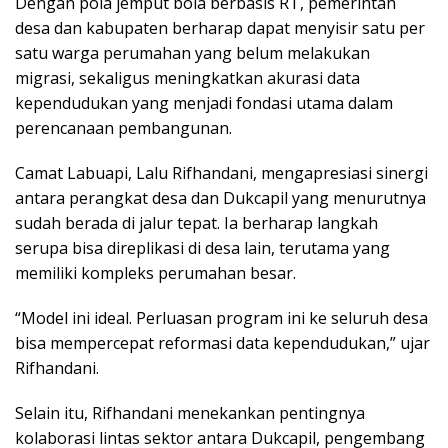
Dengan pola jemput bola berbasis RT, pemerintah
desa dan kabupaten berharap dapat menyisir satu per
satu warga perumahan yang belum melakukan
migrasi, sekaligus meningkatkan akurasi data
kependudukan yang menjadi fondasi utama dalam
perencanaan pembangunan.
Camat Labuapi, Lalu Rifhandani, mengapresiasi sinergi
antara perangkat desa dan Dukcapil yang menurutnya
sudah berada di jalur tepat. Ia berharap langkah
serupa bisa direplikasi di desa lain, terutama yang
memiliki kompleks perumahan besar.
“Model ini ideal. Perluasan program ini ke seluruh desa
bisa mempercepat reformasi data kependudukan,” ujar
Rifhandani.
Selain itu, Rifhandani menekankan pentingnya
kolaborasi lintas sektor antara Dukcapil, pengembang