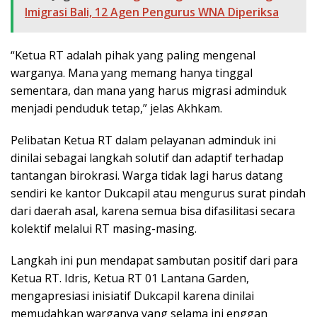
Imigrasi Bali, 12 Agen Pengurus WNA Diperiksa
“Ketua RT adalah pihak yang paling mengenal
warganya. Mana yang memang hanya tinggal
sementara, dan mana yang harus migrasi adminduk
menjadi penduduk tetap,” jelas Akhkam.
Pelibatan Ketua RT dalam pelayanan adminduk ini
dinilai sebagai langkah solutif dan adaptif terhadap
tantangan birokrasi. Warga tidak lagi harus datang
sendiri ke kantor Dukcapil atau mengurus surat pindah
dari daerah asal, karena semua bisa difasilitasi secara
kolektif melalui RT masing-masing.
Langkah ini pun mendapat sambutan positif dari para
Ketua RT. Idris, Ketua RT 01 Lantana Garden,
mengapresiasi inisiatif Dukcapil karena dinilai
memudahkan warganya yang selama ini enggan