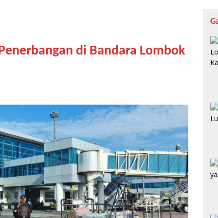
G
 Penerbangan di Bandara Lombok