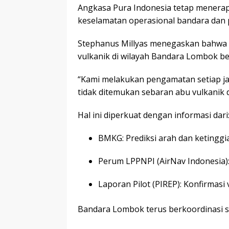
Angkasa Pura Indonesia tetap menerap
keselamatan operasional bandara dan
Stephanus Millyas menegaskan bahwa h
vulkanik di wilayah Bandara Lombok b
“Kami melakukan pengamatan setiap ja
tidak ditemukan sebaran abu vulkanik d
Hal ini diperkuat dengan informasi dari
BMKG: Prediksi arah dan ketinggi
Perum LPPNPI (AirNav Indonesia):
Laporan Pilot (PIREP): Konfirmasi
Bandara Lombok terus berkoordinasi se