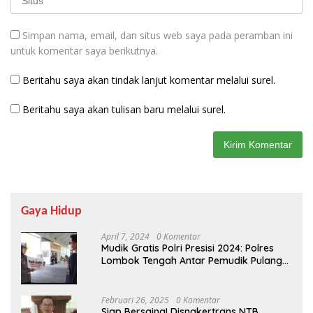
Simpan nama, email, dan situs web saya pada peramban ini
untuk komentar saya berikutnya.
Beritahu saya akan tindak lanjut komentar melalui surel.
Beritahu saya akan tulisan baru melalui surel.
Gaya Hidup
April 7, 2024
0 Komentar
Mudik Gratis Polri Presisi 2024: Polres
Lombok Tengah Antar Pemudik Pulang
Kampung
Februari 26, 2025
0 Komentar
Siap Bersaing! Disnakertrans NTB