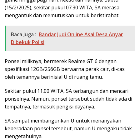
(15/2/2025), sekitar pukul 07.30 WITA, SA merasa
mengantuk dan memutuskan untuk beristirahat.
Baca Juga :
Bandar Judi Online Asal Desa Anyar
Dibekuk Polisi
Ponsel miliknya, bermerek Realme GT 6 dengan
spesifikasi 12GB/256GB berwarna perak cair, di-cas
oleh temannya berinisial U di ruang tamu.
Sekitar pukul 11.00 WITA, SA terbangun dan mencari
ponselnya. Namun, ponsel tersebut sudah tidak ada di
tempatnya, termasuk pengisi dayanya.
SA sempat membangunkan U untuk menanyakan
keberadaan ponsel tersebut, namun U mengaku tidak
mengetahuinya.