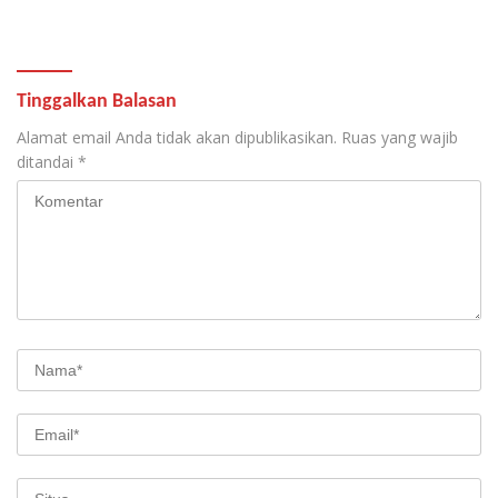
Terbukti
Tinggalkan Balasan
Alamat email Anda tidak akan dipublikasikan.
Ruas yang wajib
ditandai
*