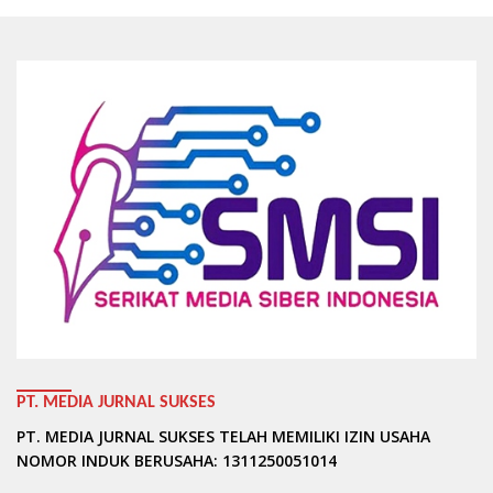
PT. MEDIA JURNAL SUKSES
PT. MEDIA JURNAL SUKSES TELAH MEMILIKI IZIN USAHA
NOMOR INDUK BERUSAHA: 1311250051014