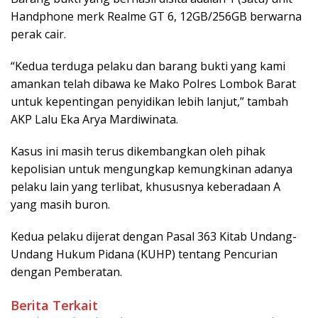
Handphone merk Realme GT 6, 12GB/256GB berwarna
perak cair.
“Kedua terduga pelaku dan barang bukti yang kami
amankan telah dibawa ke Mako Polres Lombok Barat
untuk kepentingan penyidikan lebih lanjut,” tambah
AKP Lalu Eka Arya Mardiwinata.
Kasus ini masih terus dikembangkan oleh pihak
kepolisian untuk mengungkap kemungkinan adanya
pelaku lain yang terlibat, khususnya keberadaan A
yang masih buron.
Kedua pelaku dijerat dengan Pasal 363 Kitab Undang-
Undang Hukum Pidana (KUHP) tentang Pencurian
dengan Pemberatan.
Berita Terkait