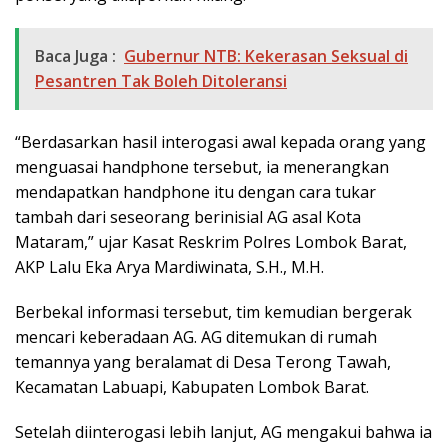
Baca Juga :
Gubernur NTB: Kekerasan Seksual di
Pesantren Tak Boleh Ditoleransi
“Berdasarkan hasil interogasi awal kepada orang yang
menguasai handphone tersebut, ia menerangkan
mendapatkan handphone itu dengan cara tukar
tambah dari seseorang berinisial AG asal Kota
Mataram,” ujar Kasat Reskrim Polres Lombok Barat,
AKP Lalu Eka Arya Mardiwinata, S.H., M.H.
Berbekal informasi tersebut, tim kemudian bergerak
mencari keberadaan AG. AG ditemukan di rumah
temannya yang beralamat di Desa Terong Tawah,
Kecamatan Labuapi, Kabupaten Lombok Barat.
Setelah diinterogasi lebih lanjut, AG mengakui bahwa ia