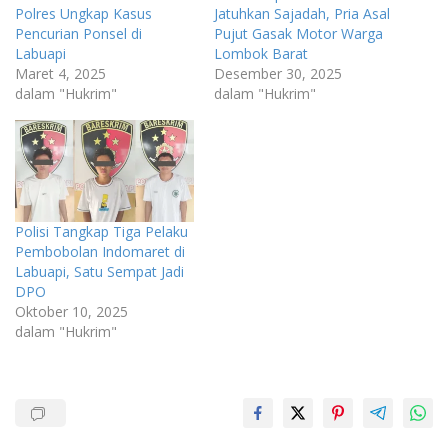
Polres Ungkap Kasus
Jatuhkan Sajadah, Pria Asal
Pencurian Ponsel di
Pujut Gasak Motor Warga
Labuapi
Lombok Barat
Maret 4, 2025
Desember 30, 2025
dalam "Hukrim"
dalam "Hukrim"
Polisi Tangkap Tiga Pelaku
Pembobolan Indomaret di
Labuapi, Satu Sempat Jadi
DPO
Oktober 10, 2025
dalam "Hukrim"