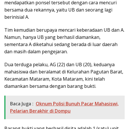
mendapatkan ponsel tersebut dengan cara mencuri
bersama dua rekannya, yaitu UB dan seorang lagi
berinisial A.
Tim kemudian berupaya mencari keberadaan UB dan A.
Namun, hanya UB yang berhasil diamankan,
sementara A diketahui sedang berada di luar daerah
dan masih dalam pengejaran.
Dua terduga pelaku, AG (22) dan UB (20), keduanya
mahasiswa dan beralamat di Kelurahan Pagutan Barat,
Kecamatan Mataram, Kota Mataram, kini telah
diamankan bersama dengan barang bukti.
Baca Juga :
Oknum Polisi Bunuh Pacar Mahasiswi,
Pelarian Berakhir di Dompu
Barang bukti yang berhasil disita adalah 1 (satu) unit