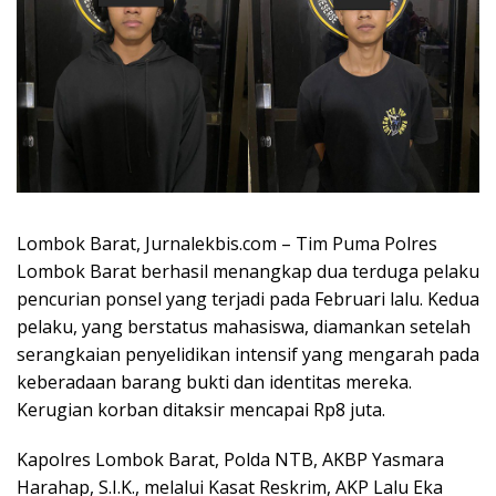
Lombok Barat, Jurnalekbis.com – Tim Puma Polres
Lombok Barat berhasil menangkap dua terduga pelaku
pencurian ponsel yang terjadi pada Februari lalu. Kedua
pelaku, yang berstatus mahasiswa, diamankan setelah
serangkaian penyelidikan intensif yang mengarah pada
keberadaan barang bukti dan identitas mereka.
Kerugian korban ditaksir mencapai Rp8 juta.
Kapolres Lombok Barat, Polda NTB, AKBP Yasmara
Harahap, S.I.K., melalui Kasat Reskrim, AKP Lalu Eka