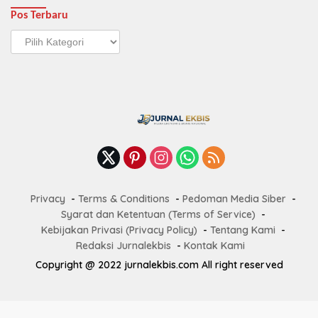
Pos Terbaru
Pos
Terbaru
Privacy
Terms & Conditions
Pedoman Media Siber
Syarat dan Ketentuan (Terms of Service)
Kebijakan Privasi (Privacy Policy)
Tentang Kami
Redaksi Jurnalekbis
Kontak Kami
Copyright @ 2022 jurnalekbis.com All right reserved