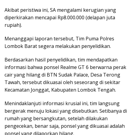
Akibat peristiwa ini, SA mengalami kerugian yang
diperkirakan mencapai Rp8.000.000 (delapan juta
rupiah).
Menanggapi laporan tersebut, Tim Puma Polres
Lombok Barat segera melakukan penyelidikan.
Berdasarkan hasil penyelidikan, tim mendapatkan
informasi bahwa ponsel Realme GT 6 berwarna perak
cair yang hilang di BTN Sudak Palace, Desa Terong
Tawah, tersebut dikuasai oleh seseorang di sekitar
Kecamatan Jonggat, Kabupaten Lombok Tengah.
Menindaklanjuti informasi krusial ini, tim langsung
bergerak menuju lokasi yang disebutkan. Setibanya di
rumah yang bersangkutan, setelah dilakukan
pengecekan, benar saja, ponsel yang dikuasai adalah
ponsel yang dilaporkan hilang.