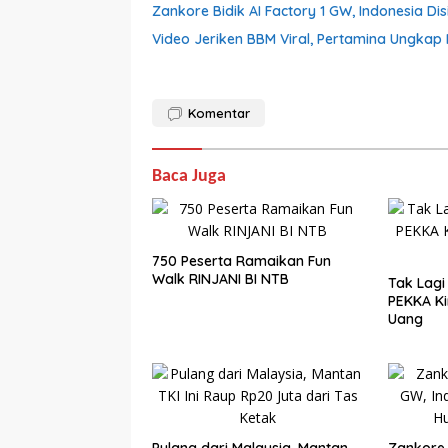
Zankore Bidik AI Factory 1 GW, Indonesia Dis
Video Jeriken BBM Viral, Pertamina Ungkap 
Komentar
Baca Juga
750 Peserta Ramaikan Fun
Walk RINJANI BI NTB
Tak Lagi
PEKKA Ki
Uang
Pulang dari Malaysia, Mantan
Zankore 