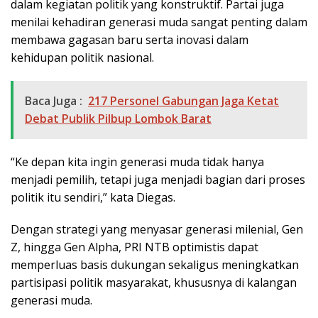
dalam kegiatan politik yang konstruktif. Partai juga
menilai kehadiran generasi muda sangat penting dalam
membawa gagasan baru serta inovasi dalam
kehidupan politik nasional.
Baca Juga :
217 Personel Gabungan Jaga Ketat
Debat Publik Pilbup Lombok Barat
“Ke depan kita ingin generasi muda tidak hanya
menjadi pemilih, tetapi juga menjadi bagian dari proses
politik itu sendiri,” kata Diegas.
Dengan strategi yang menyasar generasi milenial, Gen
Z, hingga Gen Alpha, PRI NTB optimistis dapat
memperluas basis dukungan sekaligus meningkatkan
partisipasi politik masyarakat, khususnya di kalangan
generasi muda.