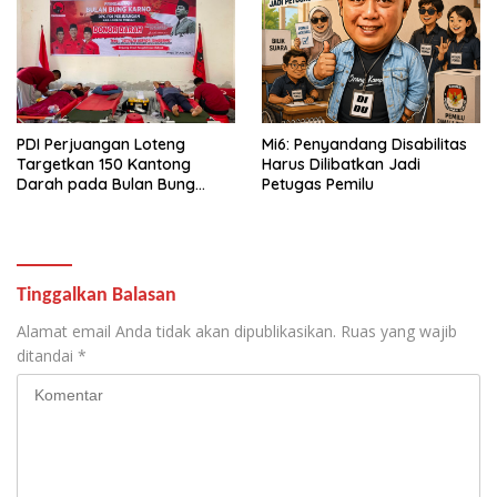
PDI Perjuangan Loteng
Mi6: Penyandang Disabilitas
Targetkan 150 Kantong
Harus Dilibatkan Jadi
Darah pada Bulan Bung
Petugas Pemilu
Karno 2026
Tinggalkan Balasan
Alamat email Anda tidak akan dipublikasikan.
Ruas yang wajib
ditandai
*