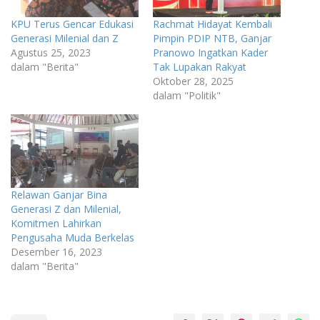
KPU Terus Gencar Edukasi
Rachmat Hidayat Kembali
Generasi Milenial dan Z
Pimpin PDIP NTB, Ganjar
Agustus 25, 2023
Pranowo Ingatkan Kader
dalam "Berita"
Tak Lupakan Rakyat
Oktober 28, 2025
dalam "Politik"
Relawan Ganjar Bina
Generasi Z dan Milenial,
Komitmen Lahirkan
Pengusaha Muda Berkelas
Desember 16, 2023
dalam "Berita"