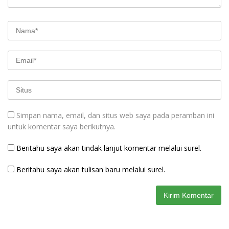
Simpan nama, email, dan situs web saya pada peramban ini
untuk komentar saya berikutnya.
Beritahu saya akan tindak lanjut komentar melalui surel.
Beritahu saya akan tulisan baru melalui surel.