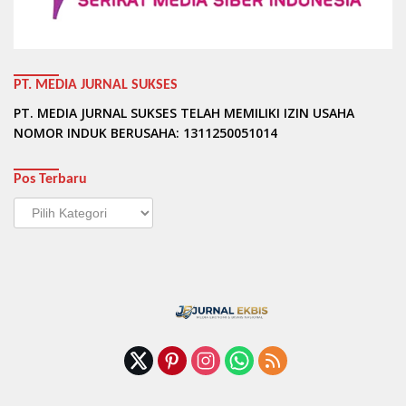
PT. MEDIA JURNAL SUKSES
PT. MEDIA JURNAL SUKSES TELAH MEMILIKI IZIN USAHA
NOMOR INDUK BERUSAHA: 1311250051014
Pos Terbaru
Pos
Terbaru