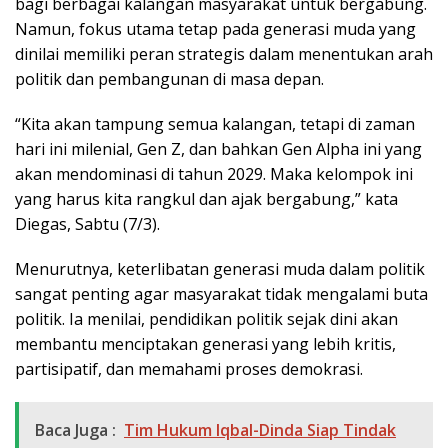
bagi berbagai kalangan masyarakat untuk bergabung.
Namun, fokus utama tetap pada generasi muda yang
dinilai memiliki peran strategis dalam menentukan arah
politik dan pembangunan di masa depan.
“Kita akan tampung semua kalangan, tetapi di zaman
hari ini milenial, Gen Z, dan bahkan Gen Alpha ini yang
akan mendominasi di tahun 2029. Maka kelompok ini
yang harus kita rangkul dan ajak bergabung,” kata
Diegas, Sabtu (7/3).
Menurutnya, keterlibatan generasi muda dalam politik
sangat penting agar masyarakat tidak mengalami buta
politik. Ia menilai, pendidikan politik sejak dini akan
membantu menciptakan generasi yang lebih kritis,
partisipatif, dan memahami proses demokrasi.
Baca Juga :
Tim Hukum Iqbal-Dinda Siap Tindak