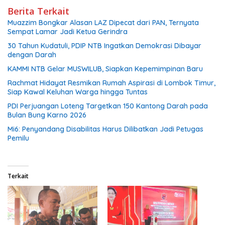
Berita Terkait
Muazzim Bongkar Alasan LAZ Dipecat dari PAN, Ternyata
Sempat Lamar Jadi Ketua Gerindra
30 Tahun Kudatuli, PDIP NTB Ingatkan Demokrasi Dibayar
dengan Darah
KAMMI NTB Gelar MUSWILUB, Siapkan Kepemimpinan Baru
Rachmat Hidayat Resmikan Rumah Aspirasi di Lombok Timur,
Siap Kawal Keluhan Warga hingga Tuntas
PDI Perjuangan Loteng Targetkan 150 Kantong Darah pada
Bulan Bung Karno 2026
Mi6: Penyandang Disabilitas Harus Dilibatkan Jadi Petugas
Pemilu
Terkait