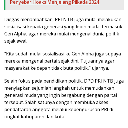
Penyebar Hoaks Menjelang Pilkada 2024
Diegas menambahkan, PRI NTB juga mulai melakukan
sosialisasi kepada generasi yang lebih muda, termasuk
Gen Alpha, agar mereka mulai mengenal dunia politik
sejak awal.
“Kita sudah mulai sosialisasi ke Gen Alpha juga supaya
mereka mengenal partai sejak dini. Tujuannya agar
masyarakat ke depan tidak buta politik,” ujarnya.
Selain fokus pada pendidikan politik, DPD PRI NTB juga
menyiapkan sejumlah langkah untuk memudahkan
generasi muda yang ingin bergabung dengan partai
tersebut. Salah satunya dengan membuka akses
pendaftaran anggota melalui kepengurusan PRI di
tingkat kabupaten dan kota.