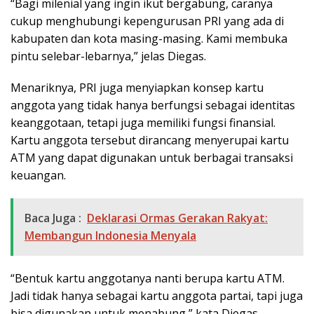
“Bagi milenial yang ingin ikut bergabung, caranya
cukup menghubungi kepengurusan PRI yang ada di
kabupaten dan kota masing-masing. Kami membuka
pintu selebar-lebarnya,” jelas Diegas.
Menariknya, PRI juga menyiapkan konsep kartu
anggota yang tidak hanya berfungsi sebagai identitas
keanggotaan, tetapi juga memiliki fungsi finansial.
Kartu anggota tersebut dirancang menyerupai kartu
ATM yang dapat digunakan untuk berbagai transaksi
keuangan.
Baca Juga :
Deklarasi Ormas Gerakan Rakyat:
Membangun Indonesia Menyala
“Bentuk kartu anggotanya nanti berupa kartu ATM.
Jadi tidak hanya sebagai kartu anggota partai, tapi juga
bisa digunakan untuk menabung,” kata Diegas.