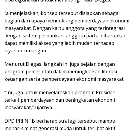
Ia menjelaskan, konsep tersebut disiapkan sebagai
bagian dari upaya mendukung pemberdayaan ekonomi
masyarakat. Dengan kartu anggota yang terintegrasi
dengan sistem perbankan, anggota partai diharapkan
dapat memiliki akses yang lebih mudah terhadap
layanan keuangan.
Menurut Diegas, langkah ini juga sejalan dengan
program pemerintah dalam meningkatkan literasi
keuangan serta pemberdayaan ekonomi masyarakat.
“Ini juga untuk menyelaraskan program Presiden
terkait pemberdayaan dan peningkatan ekonomi
masyarakat,” ujarnya.
DPD PRI NTB berharap strategi tersebut mampu
menarik minat generasi muda untuk terlibat aktif