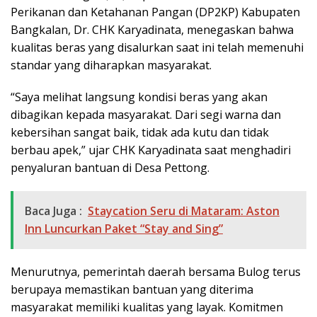
Perikanan dan Ketahanan Pangan (DP2KP) Kabupaten
Bangkalan, Dr. CHK Karyadinata, menegaskan bahwa
kualitas beras yang disalurkan saat ini telah memenuhi
standar yang diharapkan masyarakat.
“Saya melihat langsung kondisi beras yang akan
dibagikan kepada masyarakat. Dari segi warna dan
kebersihan sangat baik, tidak ada kutu dan tidak
berbau apek,” ujar CHK Karyadinata saat menghadiri
penyaluran bantuan di Desa Pettong.
Baca Juga :
Staycation Seru di Mataram: Aston
Inn Luncurkan Paket “Stay and Sing”
Menurutnya, pemerintah daerah bersama Bulog terus
berupaya memastikan bantuan yang diterima
masyarakat memiliki kualitas yang layak. Komitmen