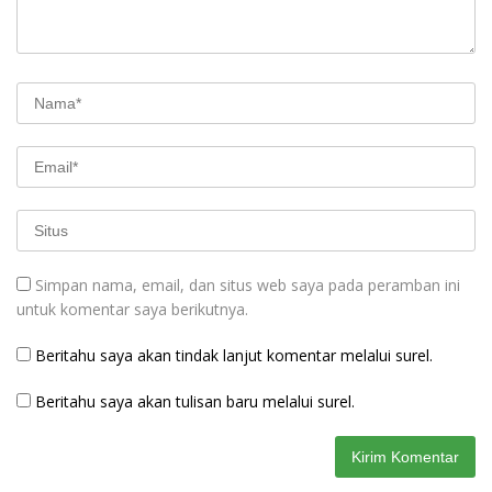
Simpan nama, email, dan situs web saya pada peramban ini
untuk komentar saya berikutnya.
Beritahu saya akan tindak lanjut komentar melalui surel.
Beritahu saya akan tulisan baru melalui surel.