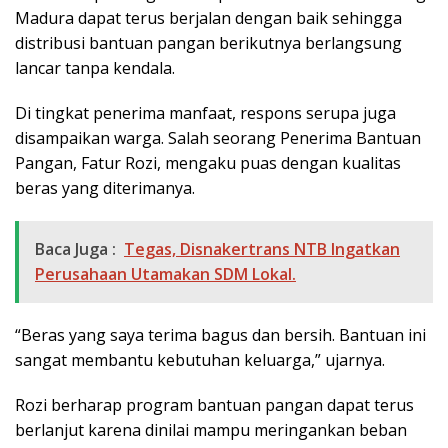
Madura dapat terus berjalan dengan baik sehingga
distribusi bantuan pangan berikutnya berlangsung
lancar tanpa kendala.
Di tingkat penerima manfaat, respons serupa juga
disampaikan warga. Salah seorang Penerima Bantuan
Pangan, Fatur Rozi, mengaku puas dengan kualitas
beras yang diterimanya.
Baca Juga :
Tegas, Disnakertrans NTB Ingatkan
Perusahaan Utamakan SDM Lokal.
“Beras yang saya terima bagus dan bersih. Bantuan ini
sangat membantu kebutuhan keluarga,” ujarnya.
Rozi berharap program bantuan pangan dapat terus
berlanjut karena dinilai mampu meringankan beban