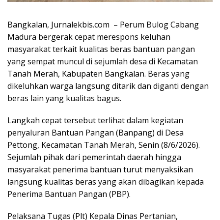
Bangkalan, Jurnalekbis.com – Perum Bulog Cabang
Madura bergerak cepat merespons keluhan
masyarakat terkait kualitas beras bantuan pangan
yang sempat muncul di sejumlah desa di Kecamatan
Tanah Merah, Kabupaten Bangkalan. Beras yang
dikeluhkan warga langsung ditarik dan diganti dengan
beras lain yang kualitas bagus.
Langkah cepat tersebut terlihat dalam kegiatan
penyaluran Bantuan Pangan (Banpang) di Desa
Pettong, Kecamatan Tanah Merah, Senin (8/6/2026).
Sejumlah pihak dari pemerintah daerah hingga
masyarakat penerima bantuan turut menyaksikan
langsung kualitas beras yang akan dibagikan kepada
Penerima Bantuan Pangan (PBP).
Pelaksana Tugas (Plt) Kepala Dinas Pertanian,