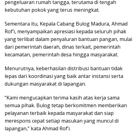
pengeluaran rumah tangga, terutama di tengah
kebutuhan pokok yang terus meningkat.
Sementara itu, Kepala Cabang Bulog Madura, Ahmad
Rof’i, menyampaikan apresiasi kepada seluruh pihak
yang terlibat dalam penyaluran bantuan pangan, mulai
dari pemerintah daerah, dinas terkait, pemerintah
kecamatan, pemerintah desa hingga masyarakat.
Menurutnya, keberhasilan distribusi bantuan tidak
lepas dari koordinasi yang baik antar instansi serta
dukungan masyarakat di lapangan.
“Kami mengucapkan terima kasih atas kerja sama
semua pihak. Bulog tetap berkomitmen memberikan
pelayanan terbaik kepada masyarakat dan siap
merespons cepat setiap masukan yang muncul di
lapangan,” kata Ahmad Rof’i.