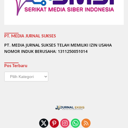
PT. MEDIA JURNAL SUKSES
PT. MEDIA JURNAL SUKSES TELAH MEMILIKI IZIN USAHA
NOMOR INDUK BERUSAHA: 1311250051014
Pos Terbaru
Pos
Terbaru