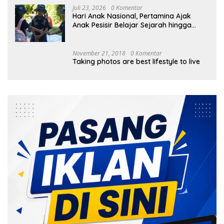
Juli 23, 2026
0 Komentar
Hari Anak Nasional, Pertamina Ajak
Anak Pesisir Belajar Sejarah hingga
Tanam 1.000 Mangrove
November 21, 2018
0 Komentar
Taking photos are best lifestyle to live