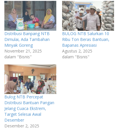
Distribusi Banpang NTB
BULOG NTB Salurkan 10
Dimulai, Ada Tambahan
Ribu Ton Beras Bantuan,
Minyak Goreng
Bapanas Apresiasi
November 21, 2025
Agustus 2, 2025
dalam "Bisnis"
dalam "Bisnis"
Bulog NTB Percepat
Distribusi Bantuan Pangan
Jelang Cuaca Ekstrem,
Target Selesai Awal
Desember
Desember 2, 2025