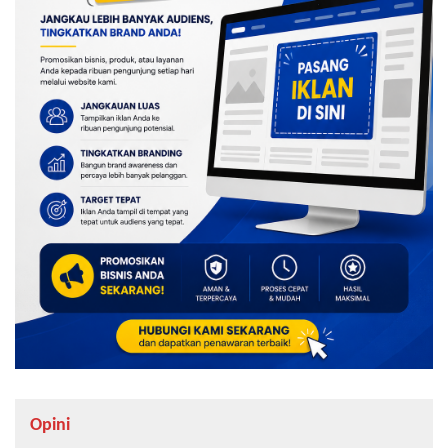
Opini