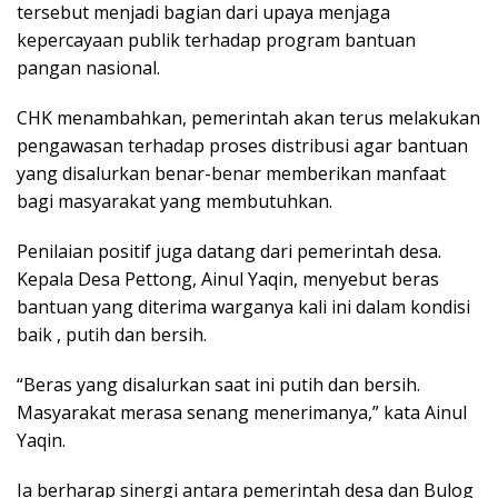
tersebut menjadi bagian dari upaya menjaga
kepercayaan publik terhadap program bantuan
pangan nasional.
CHK menambahkan, pemerintah akan terus melakukan
pengawasan terhadap proses distribusi agar bantuan
yang disalurkan benar-benar memberikan manfaat
bagi masyarakat yang membutuhkan.
Penilaian positif juga datang dari pemerintah desa.
Kepala Desa Pettong, Ainul Yaqin, menyebut beras
bantuan yang diterima warganya kali ini dalam kondisi
baik , putih dan bersih.
“Beras yang disalurkan saat ini putih dan bersih.
Masyarakat merasa senang menerimanya,” kata Ainul
Yaqin.
Ia berharap sinergi antara pemerintah desa dan Bulog