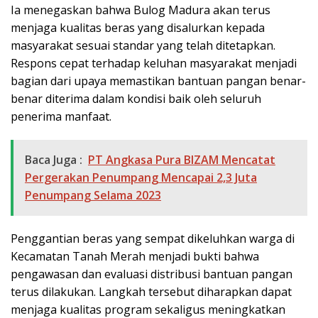
Ia menegaskan bahwa Bulog Madura akan terus
menjaga kualitas beras yang disalurkan kepada
masyarakat sesuai standar yang telah ditetapkan.
Respons cepat terhadap keluhan masyarakat menjadi
bagian dari upaya memastikan bantuan pangan benar-
benar diterima dalam kondisi baik oleh seluruh
penerima manfaat.
Baca Juga :
PT Angkasa Pura BIZAM Mencatat
Pergerakan Penumpang Mencapai 2,3 Juta
Penumpang Selama 2023
Penggantian beras yang sempat dikeluhkan warga di
Kecamatan Tanah Merah menjadi bukti bahwa
pengawasan dan evaluasi distribusi bantuan pangan
terus dilakukan. Langkah tersebut diharapkan dapat
menjaga kualitas program sekaligus meningkatkan