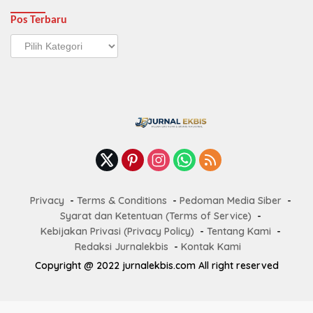
Pos Terbaru
Pos
Terbaru
Privacy
Terms & Conditions
Pedoman Media Siber
Syarat dan Ketentuan (Terms of Service)
Kebijakan Privasi (Privacy Policy)
Tentang Kami
Redaksi Jurnalekbis
Kontak Kami
Copyright @ 2022 jurnalekbis.com All right reserved