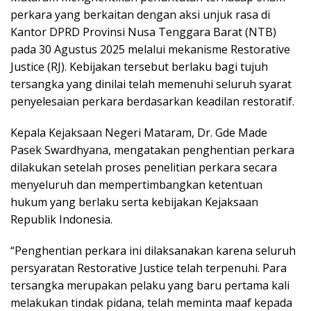
perkara yang berkaitan dengan aksi unjuk rasa di
Kantor DPRD Provinsi Nusa Tenggara Barat (NTB)
pada 30 Agustus 2025 melalui mekanisme Restorative
Justice (RJ). Kebijakan tersebut berlaku bagi tujuh
tersangka yang dinilai telah memenuhi seluruh syarat
penyelesaian perkara berdasarkan keadilan restoratif.
Kepala Kejaksaan Negeri Mataram, Dr. Gde Made
Pasek Swardhyana, mengatakan penghentian perkara
dilakukan setelah proses penelitian perkara secara
menyeluruh dan mempertimbangkan ketentuan
hukum yang berlaku serta kebijakan Kejaksaan
Republik Indonesia.
“Penghentian perkara ini dilaksanakan karena seluruh
persyaratan Restorative Justice telah terpenuhi. Para
tersangka merupakan pelaku yang baru pertama kali
melakukan tindak pidana, telah meminta maaf kepada