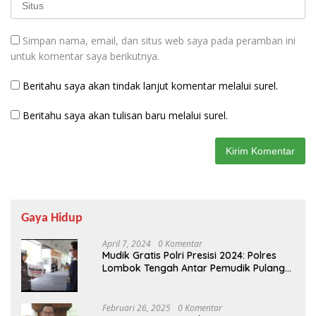
Simpan nama, email, dan situs web saya pada peramban ini
untuk komentar saya berikutnya.
Beritahu saya akan tindak lanjut komentar melalui surel.
Beritahu saya akan tulisan baru melalui surel.
Gaya Hidup
April 7, 2024
0 Komentar
Mudik Gratis Polri Presisi 2024: Polres
Lombok Tengah Antar Pemudik Pulang
Kampung
Februari 26, 2025
0 Komentar