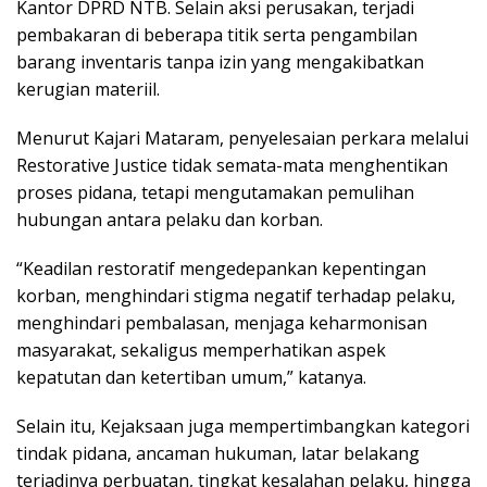
Kantor DPRD NTB. Selain aksi perusakan, terjadi
pembakaran di beberapa titik serta pengambilan
barang inventaris tanpa izin yang mengakibatkan
kerugian materiil.
Menurut Kajari Mataram, penyelesaian perkara melalui
Restorative Justice tidak semata-mata menghentikan
proses pidana, tetapi mengutamakan pemulihan
hubungan antara pelaku dan korban.
“Keadilan restoratif mengedepankan kepentingan
korban, menghindari stigma negatif terhadap pelaku,
menghindari pembalasan, menjaga keharmonisan
masyarakat, sekaligus memperhatikan aspek
kepatutan dan ketertiban umum,” katanya.
Selain itu, Kejaksaan juga mempertimbangkan kategori
tindak pidana, ancaman hukuman, latar belakang
terjadinya perbuatan, tingkat kesalahan pelaku, hingga