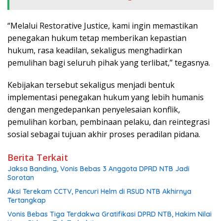
“Melalui Restorative Justice, kami ingin memastikan
penegakan hukum tetap memberikan kepastian
hukum, rasa keadilan, sekaligus menghadirkan
pemulihan bagi seluruh pihak yang terlibat,” tegasnya.
Kebijakan tersebut sekaligus menjadi bentuk
implementasi penegakan hukum yang lebih humanis
dengan mengedepankan penyelesaian konflik,
pemulihan korban, pembinaan pelaku, dan reintegrasi
sosial sebagai tujuan akhir proses peradilan pidana.
Berita Terkait
Jaksa Banding, Vonis Bebas 3 Anggota DPRD NTB Jadi
Sorotan
Aksi Terekam CCTV, Pencuri Helm di RSUD NTB Akhirnya
Tertangkap
Vonis Bebas Tiga Terdakwa Gratifikasi DPRD NTB, Hakim Nilai