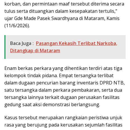
korban, dan permintaan maaf tersebut diterima secara
tulus serta dituangkan dalam kesepakatan tertulis,”
ujar Gde Made Pasek Swardhyana di Mataram, Kamis
(11/6/2026).
Baca Juga :
Pasangan Kekasih Terlibat Narkoba,
Ditangkap di Mataram
Enam berkas perkara yang dihentikan terdiri atas tiga
kelompok tindak pidana. Empat tersangka terlibat
dalam dugaan pencurian barang inventaris DPRD NTB,
satu tersangka dalam perkara pembakaran, serta dua
tersangka lainnya terkait dugaan perusakan fasilitas
gedung saat aksi demonstrasi berlangsung.
Kasus tersebut merupakan rangkaian peristiwa unjuk
rasa yang berujung pada kerusakan sejumlah fasilitas