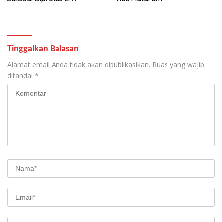
Tinggalkan Balasan
Alamat email Anda tidak akan dipublikasikan.
Ruas yang wajib
ditandai
*