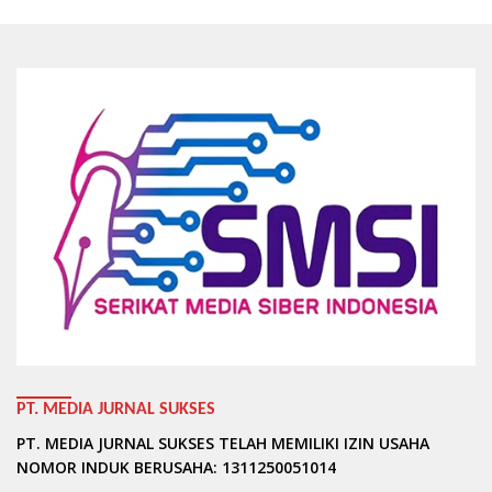
PT. MEDIA JURNAL SUKSES
PT. MEDIA JURNAL SUKSES TELAH MEMILIKI IZIN USAHA
NOMOR INDUK BERUSAHA: 1311250051014