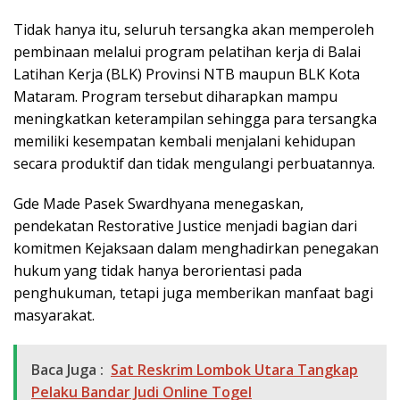
Tidak hanya itu, seluruh tersangka akan memperoleh
pembinaan melalui program pelatihan kerja di Balai
Latihan Kerja (BLK) Provinsi NTB maupun BLK Kota
Mataram. Program tersebut diharapkan mampu
meningkatkan keterampilan sehingga para tersangka
memiliki kesempatan kembali menjalani kehidupan
secara produktif dan tidak mengulangi perbuatannya.
Gde Made Pasek Swardhyana menegaskan,
pendekatan Restorative Justice menjadi bagian dari
komitmen Kejaksaan dalam menghadirkan penegakan
hukum yang tidak hanya berorientasi pada
penghukuman, tetapi juga memberikan manfaat bagi
masyarakat.
Baca Juga :
Sat Reskrim Lombok Utara Tangkap
Pelaku Bandar Judi Online Togel