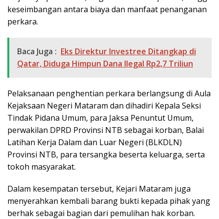
keseimbangan antara biaya dan manfaat penanganan
perkara.
Baca Juga :
Eks Direktur Investree Ditangkap di
Qatar, Diduga Himpun Dana Ilegal Rp2,7 Triliun
Pelaksanaan penghentian perkara berlangsung di Aula
Kejaksaan Negeri Mataram dan dihadiri Kepala Seksi
Tindak Pidana Umum, para Jaksa Penuntut Umum,
perwakilan DPRD Provinsi NTB sebagai korban, Balai
Latihan Kerja Dalam dan Luar Negeri (BLKDLN)
Provinsi NTB, para tersangka beserta keluarga, serta
tokoh masyarakat.
Dalam kesempatan tersebut, Kejari Mataram juga
menyerahkan kembali barang bukti kepada pihak yang
berhak sebagai bagian dari pemulihan hak korban.