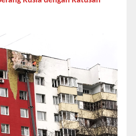
 Serang Rusia dengan Ratusan